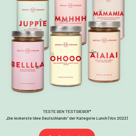
„Die leckerste Idee Deutschlands“ der Kategorie Lunch (Vox 2022)