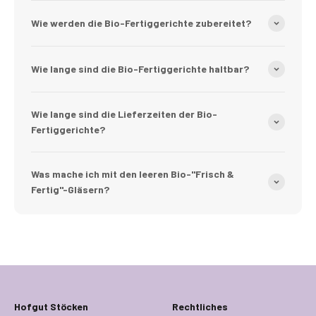
Wie werden die Bio-Fertiggerichte zubereitet?
Wie lange sind die Bio-Fertiggerichte haltbar?
Wie lange sind die Lieferzeiten der Bio-
Fertiggerichte?
Was mache ich mit den leeren Bio-"Frisch &
Fertig"-Gläsern?
Hofgut Stöcken
Rechtliches