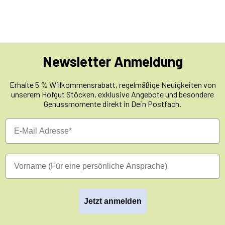
Newsletter Anmeldung
Erhalte 5 % Willkommensrabatt, regelmäßige Neuigkeiten von
unserem Hofgut Stöcken, exklusive Angebote und besondere
Genussmomente direkt in Dein Postfach.
Jetzt anmelden