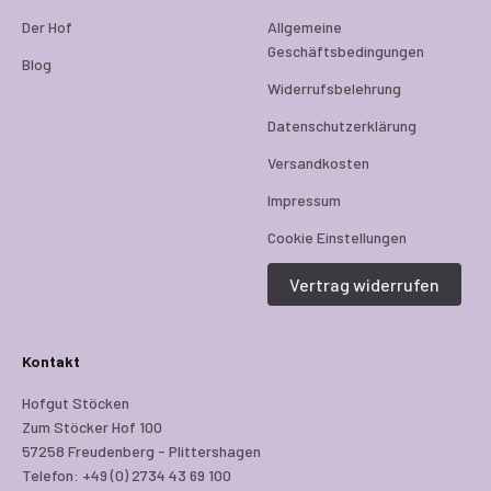
Der Hof
Allgemeine
Geschäftsbedingungen
Blog
Widerrufsbelehrung
Datenschutzerklärung
Versandkosten
Impressum
Cookie Einstellungen
Vertrag widerrufen
Kontakt
Hofgut Stöcken
Zum Stöcker Hof 100
57258 Freudenberg - Plittershagen
Telefon: +49 (0) 2734 43 69 100