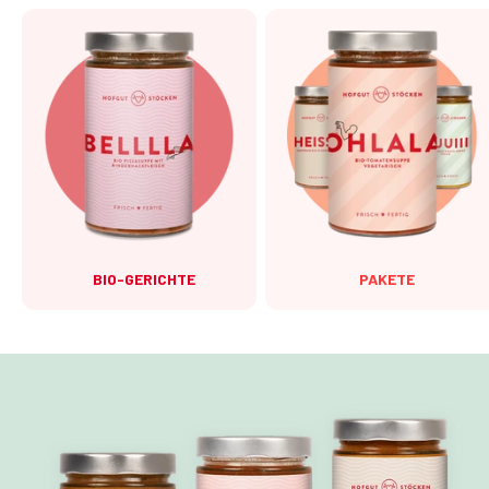
BIO-GERICHTE
PAKETE